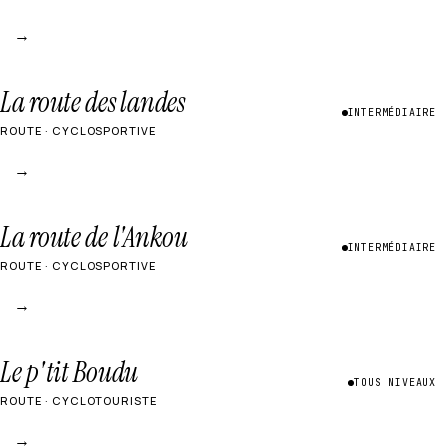
→
La route des landes
INTERMÉDIAIRE
ROUTE · CYCLOSPORTIVE
→
La route de l'Ankou
INTERMÉDIAIRE
ROUTE · CYCLOSPORTIVE
→
Le p'tit Boudu
TOUS NIVEAUX
ROUTE · CYCLOTOURISTE
→