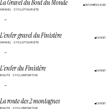
La Gravel du Bout du Monde
INTERMÉDIAIRE
GRAVEL · CYCLOTOURISTE
→
L'enfer gravel du Finistère
EXPERT
GRAVEL · CYCLOTOURISTE
→
L'enfer du Finistère
EXPERT
ROUTE · CYCLOSPORTIVE
→
La route des 2 montagnes
EXPERT
ROUTE · CYCLOSPORTIVE